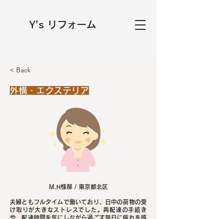
Y's リフォーム
< Back
外構・エクステリア
M.H様邸 / 東京都北区
夫婦ともフルタイムで働いており、日中の荷物の受
け取りが大きなストレスでした。再配達の手続き
や、配達時間を気にしながら過ごす毎日に疲れを感