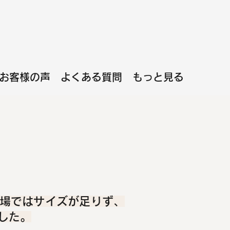
お客様の声
よくある質問
もっと見る
場ではサイズが足りず、
した。