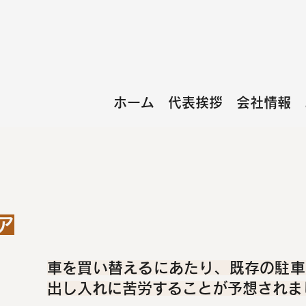
ホーム
代表挨拶
会社情報
ア
車を買い替えるにあたり、既存の駐車
出し入れに苦労することが予想されま