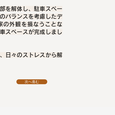
部を解体し、駐車スペー
のバランスを考慮したデ
家の外観を損なうことな
車スペースが完成しまし
、日々のストレスから解
次へ進む