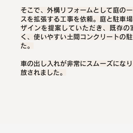
そこで、外構リフォームとして庭の一
スを拡張する工事を依頼。庭と駐車場
ザインを提案していただき、既存の
く、使いやすい土間コンクリートの駐
た。
車の出し入れが非常にスムーズになり
放されました。